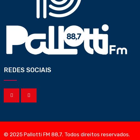
REDES SOCIAIS
© 2025 Pallotti FM 88,7. Todos direitos reservados.