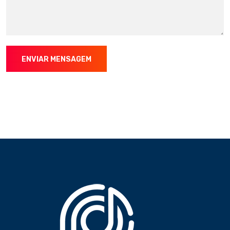
ENVIAR MENSAGEM