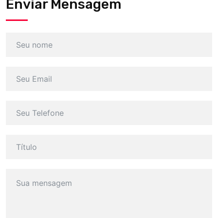
Enviar Mensagem