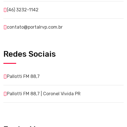
(46) 3232-1142
contato@portalrvp.com.br
Redes Sociais
Pallotti FM 88,7
Pallotti FM 88,7 | Coronel Vivida PR