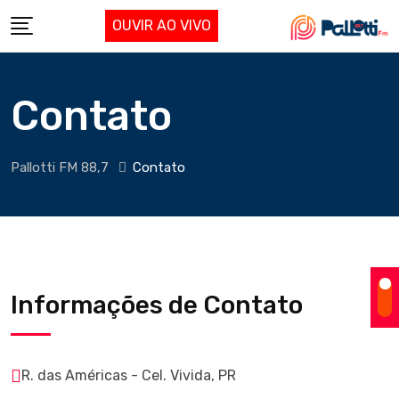
OUVIR AO VIVO
Contato
Pallotti FM 88,7
Contato
Informações de Contato
R. das Américas - Cel. Vivida, PR