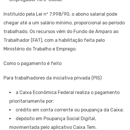
Instituído pela Lei nº 7.998/90, o abono salarial pode
chegar até a um salário mínimo, proporcional ao período
trabalhado. Os recursos vêm do Fundo de Amparo ao
Trabalhador (FAT), com a habilitação feita pelo
Ministério do Trabalho e Emprego.
Como o pagamento é feito
Para trabalhadores da iniciativa privada (PIS)
a Caixa Econômica Federal realiza o pagamento
prioritariamente por:
crédito em conta corrente ou poupança da Caixa;
depósito em Poupança Social Digital,
movimentada pelo aplicativo Caixa Tem.