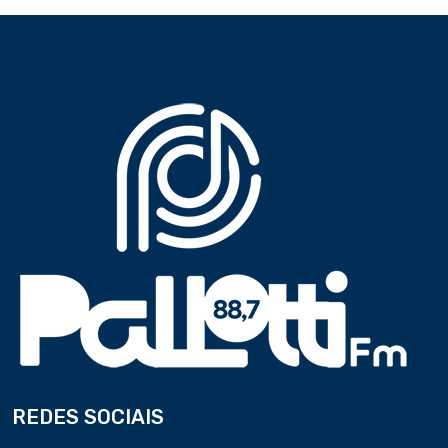
REDES SOCIAIS