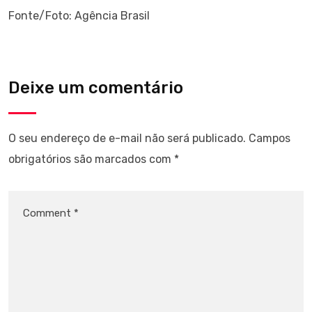
Fonte/Foto: Agência Brasil
Deixe um comentário
O seu endereço de e-mail não será publicado.
Campos
obrigatórios são marcados com
*