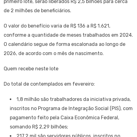
primeiro lote, serão liberados R$ 2,5 bilhões para cerca
de 2 milhões de beneficiários.
O valor do benefício varia de R$ 136 a R$ 1.621,
conforme a quantidade de meses trabalhados em 2024.
O calendário segue de forma escalonada ao longo de
2026, de acordo com o mês de nascimento.
Quem recebe neste lote
Do total de contemplados em fevereiro:
1,8 milhão são trabalhadores da iniciativa privada,
inscritos no Programa de Integração Social (PIS), com
pagamento feito pela Caixa Econômica Federal,
somando R$ 2,29 bilhões;
217,2 mil são servidores públicos, inscritos no