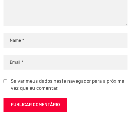
Salvar meus dados neste navegador para a próxima
vez que eu comentar.