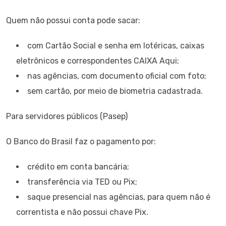
Quem não possui conta pode sacar:
com Cartão Social e senha em lotéricas, caixas
eletrônicos e correspondentes CAIXA Aqui;
nas agências, com documento oficial com foto;
sem cartão, por meio de biometria cadastrada.
Para servidores públicos (Pasep)
O Banco do Brasil faz o pagamento por:
crédito em conta bancária;
transferência via TED ou Pix;
saque presencial nas agências, para quem não é
correntista e não possui chave Pix.