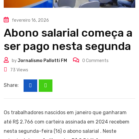
fevereiro 16, 2026
Abono salarial começa a
ser pago nesta segunda
by
Jornalismo Pallotti FM
0
Comments
73
Views
Share:
Os trabalhadores nascidos em janeiro que ganharam
até R$ 2.766 com carteira assinada em 2024 recebem
nesta segunda-feira (16) o abono salarial . Neste