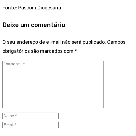
Fonte: Pascom Diocesana
Deixe um comentário
O seu endereço de e-mail não será publicado.
Campos
obrigatórios são marcados com
*