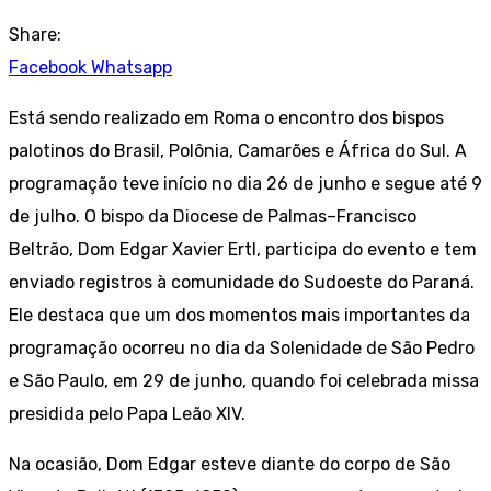
Share:
Facebook
Whatsapp
Está sendo realizado em Roma o encontro dos bispos
palotinos do Brasil, Polônia, Camarões e África do Sul. A
programação teve início no dia 26 de junho e segue até 9
de julho. O bispo da Diocese de Palmas–Francisco
Beltrão, Dom Edgar Xavier Ertl, participa do evento e tem
enviado registros à comunidade do Sudoeste do Paraná.
Ele destaca que um dos momentos mais importantes da
programação ocorreu no dia da Solenidade de São Pedro
e São Paulo, em 29 de junho, quando foi celebrada missa
presidida pelo Papa Leão XIV.
Na ocasião, Dom Edgar esteve diante do corpo de São