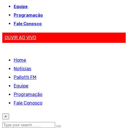
Equipe
Programação
Fale Conosco
OUVIR AO VIVO
Home
Notícias
Pallotti FM
Equipe
Programação
Fale Conosco
×