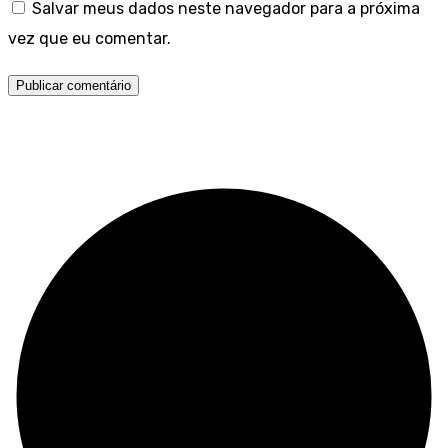
Salvar meus dados neste navegador para a próxima
vez que eu comentar.