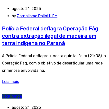
agosto 21, 2025
by
Jornalismo Pallotti FM
Polícia Federal deflagra Operação Fág
contra extração ilegal de madeira em
terra indígena no Paraná
A Polícia Federal deflagrou, nesta quinta-feira (21/08), a
Operação Fág, com o objetivo de desarticular uma rede
criminosa envolvida na.
Leia mais
Segurança
agosto 21, 2025