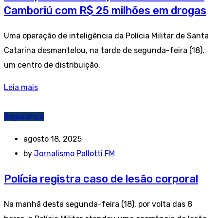
Camboriú com R$ 25 milhões em drogas
Uma operação de inteligência da Polícia Militar de Santa
Catarina desmantelou, na tarde de segunda-feira (18),
um centro de distribuição.
Leia mais
Segurança
agosto 18, 2025
by
Jornalismo Pallotti FM
Polícia registra caso de lesão corporal
Na manhã desta segunda-feira (18), por volta das 8