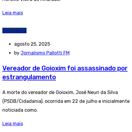
Leia mais
Segurança
agosto 25, 2025
by
Jornalismo Pallotti FM
Vereador de Goioxim foi assassinado por
estrangulamento
A morte do vereador de Goioxim, José Neuri da Silva
(PSDB/Cidadania), ocorrida em 22 de julho e inicialmente
noticiada como.
Leia mais