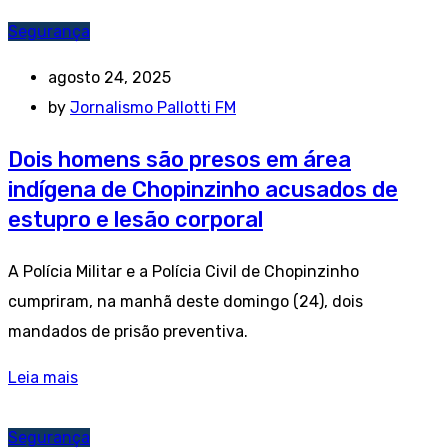
Segurança
agosto 24, 2025
by
Jornalismo Pallotti FM
Dois homens são presos em área
indígena de Chopinzinho acusados de
estupro e lesão corporal
A Polícia Militar e a Polícia Civil de Chopinzinho
cumpriram, na manhã deste domingo (24), dois
mandados de prisão preventiva.
Leia mais
Segurança