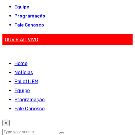
Equipe
Programação
Fale Conosco
OUVIR AO VIVO
Home
Notícias
Pallotti FM
Equipe
Programação
Fale Conosco
×