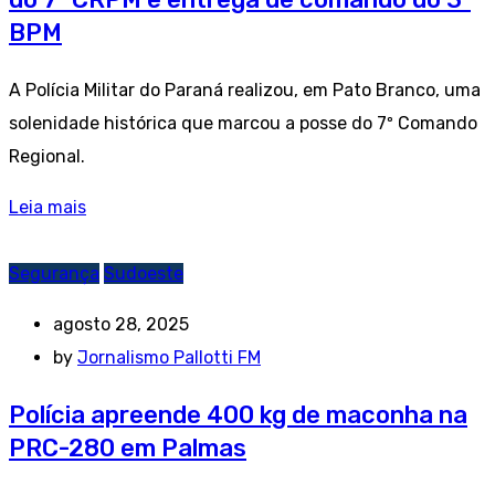
BPM
A Polícia Militar do Paraná realizou, em Pato Branco, uma
solenidade histórica que marcou a posse do 7º Comando
Regional.
Leia mais
Segurança
Sudoeste
agosto 28, 2025
by
Jornalismo Pallotti FM
Polícia apreende 400 kg de maconha na
PRC-280 em Palmas