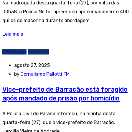
Na madrugada desta quarta-feira (27), por volta das
00h38, a Polícia Militar apreendeu aproximadamente 400
quilos de maconha durante abordagem.
Leia mais
Segurança
Sudoeste
agosto 27, 2025
by
Jornalismo Pallotti FM
Vice-prefeito de Barracão está foragido
após mandado de prisão por homicídio
A Polícia Civil do Paraná informou, na manhã desta
quarta-feira (27), que o vice-prefeito de Barracão,
Hercilio Vieira de Andrade.