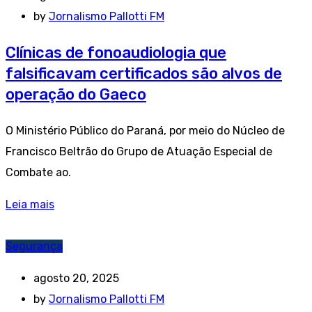
by
Jornalismo Pallotti FM
Clínicas de fonoaudiologia que
falsificavam certificados são alvos de
operação do Gaeco
O Ministério Público do Paraná, por meio do Núcleo de
Francisco Beltrão do Grupo de Atuação Especial de
Combate ao.
Leia mais
Segurança
agosto 20, 2025
by
Jornalismo Pallotti FM