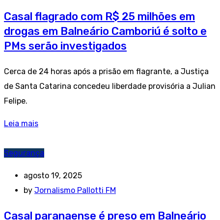
Casal flagrado com R$ 25 milhões em
drogas em Balneário Camboriú é solto e
PMs serão investigados
Cerca de 24 horas após a prisão em flagrante, a Justiça
de Santa Catarina concedeu liberdade provisória a Julian
Felipe.
Leia mais
Segurança
agosto 19, 2025
by
Jornalismo Pallotti FM
Casal paranaense é preso em Balneário