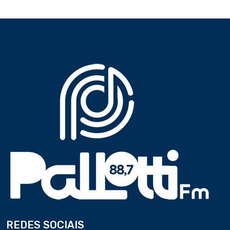
REDES SOCIAIS