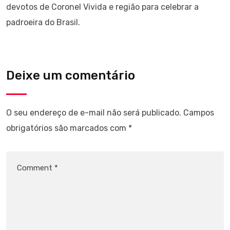
devotos de Coronel Vivida e região para celebrar a
padroeira do Brasil.
Deixe um comentário
O seu endereço de e-mail não será publicado.
Campos
obrigatórios são marcados com
*