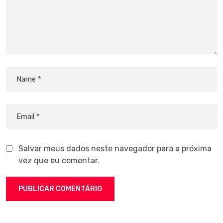
Salvar meus dados neste navegador para a próxima
vez que eu comentar.