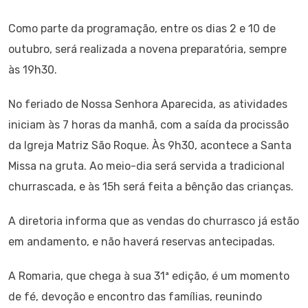
Como parte da programação, entre os dias 2 e 10 de
outubro, será realizada a novena preparatória, sempre
às 19h30.
No feriado de Nossa Senhora Aparecida, as atividades
iniciam às 7 horas da manhã, com a saída da procissão
da Igreja Matriz São Roque. Às 9h30, acontece a Santa
Missa na gruta. Ao meio-dia será servida a tradicional
churrascada, e às 15h será feita a bênção das crianças.
A diretoria informa que as vendas do churrasco já estão
em andamento, e não haverá reservas antecipadas.
A Romaria, que chega à sua 31ª edição, é um momento
de fé, devoção e encontro das famílias, reunindo