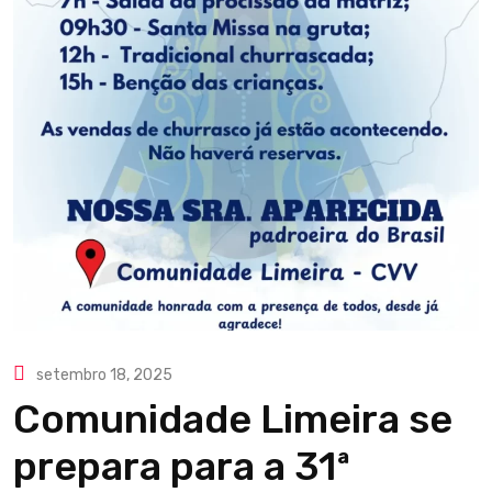
setembro 18, 2025
Comunidade Limeira se
prepara para a 31ª