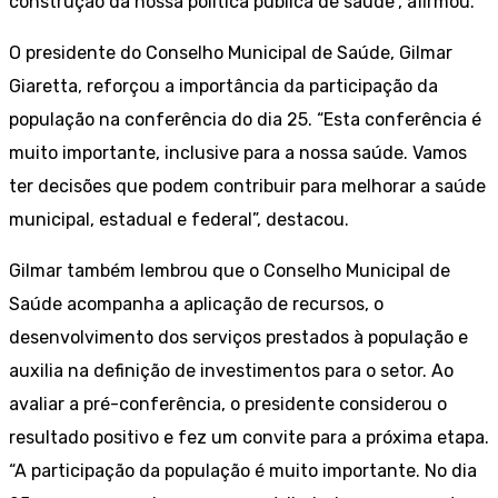
construção da nossa política pública de saúde”, afirmou.
O presidente do Conselho Municipal de Saúde, Gilmar
Giaretta, reforçou a importância da participação da
população na conferência do dia 25. “Esta conferência é
muito importante, inclusive para a nossa saúde. Vamos
ter decisões que podem contribuir para melhorar a saúde
municipal, estadual e federal”, destacou.
Gilmar também lembrou que o Conselho Municipal de
Saúde acompanha a aplicação de recursos, o
desenvolvimento dos serviços prestados à população e
auxilia na definição de investimentos para o setor. Ao
avaliar a pré-conferência, o presidente considerou o
resultado positivo e fez um convite para a próxima etapa.
“A participação da população é muito importante. No dia