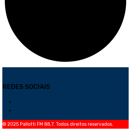
REDES SOCIAIS
© 2025 Pallotti FM 88,7. Todos direitos reservados.