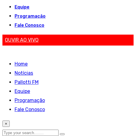
Equipe
Programação
Fale Conosco
OUVIR AO VIVO
Home
Notícias
Pallotti FM
Equipe
Programação
Fale Conosco
×