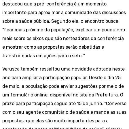
destacou que a pré-conferência é um momento
importante para aproximar a comunidade das discussões
sobre a saúde pública. Segundo ela, o encontro busca
“ficar mais próximo da população, explicar um pouquinho
mais sobre os eixos que são norteadores da conferência
e mostrar como as propostas serão debatidas e
transformadas em ações para o setor”.
Verusca também ressaltou uma novidade adotada neste
ano para ampliar a participação popular. Desde o dia 25
de maio, a população pode enviar sugestões por meio de
um formulário online, disponível no site da Prefeitura. O
prazo para participação segue até 15 de junho. “Converse
com o seu agente comunitário de saúde e mande as suas
propostas, que elas são muito importantes para a