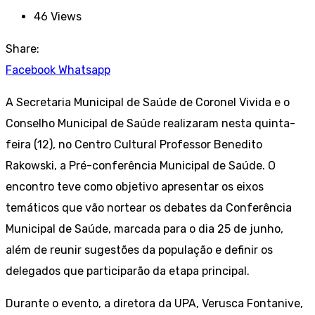
46
Views
Share:
Facebook
Whatsapp
A Secretaria Municipal de Saúde de Coronel Vivida e o
Conselho Municipal de Saúde realizaram nesta quinta-
feira (12), no Centro Cultural Professor Benedito
Rakowski, a Pré-conferência Municipal de Saúde. O
encontro teve como objetivo apresentar os eixos
temáticos que vão nortear os debates da Conferência
Municipal de Saúde, marcada para o dia 25 de junho,
além de reunir sugestões da população e definir os
delegados que participarão da etapa principal.
Durante o evento, a diretora da UPA, Verusca Fontanive,