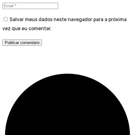
Salvar meus dados neste navegador para a próxima
vez que eu comentar.