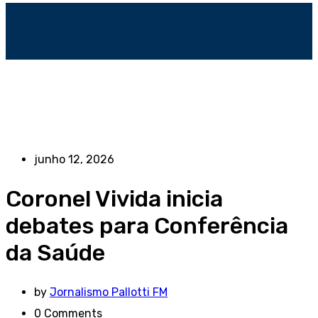
junho 12, 2026
Coronel Vivida inicia
debates para Conferência
da Saúde
by
Jornalismo Pallotti FM
0
Comments