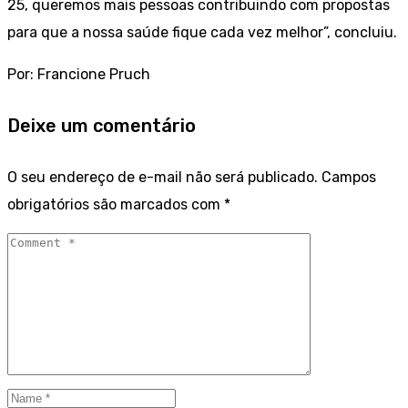
25, queremos mais pessoas contribuindo com propostas
para que a nossa saúde fique cada vez melhor”, concluiu.
Por: Francione Pruch
Deixe um comentário
O seu endereço de e-mail não será publicado.
Campos
obrigatórios são marcados com
*