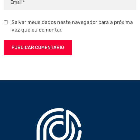
Salvar meus dados neste navegador para a próxima
vez que eu comentar.