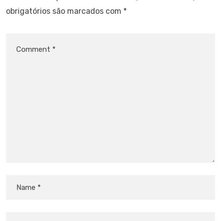
obrigatórios são marcados com
*