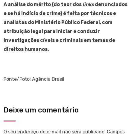
A análise do mérito (do teor dos
links
denunciados
e se há indício de crime) é feita por técnicos e
analistas do Ministério Público Federal, com
atribuição legal para iniciar e conduzir
investigações cíveis e criminais em temas de
direitos humanos.
Fonte/Foto: Agência Brasil
Deixe um comentário
O seu endereço de e-mail não será publicado.
Campos