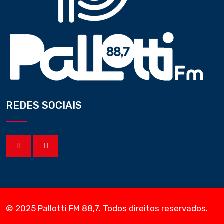
REDES SOCIAIS
© 2025 Pallotti FM 88,7. Todos direitos reservados.