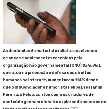
As denúncias de material explícito envolvendo
crianças e adolescentes recebidas pela
organização não governamental (ONG)
SaferNet
,
que atua na promoção e defesa dos direitos
humanos na internet, aumentaram 114% desde
que o influenciador e humorista Felipe Bressanim
Pereira, o Felca, contou como os criadores de
conteúdo ganham dinheiro explorando menores de