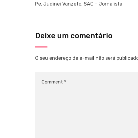
Pe. Judinei Vanzeto, SAC – Jornalista
Deixe um comentário
O seu endereço de e-mail não será publicado