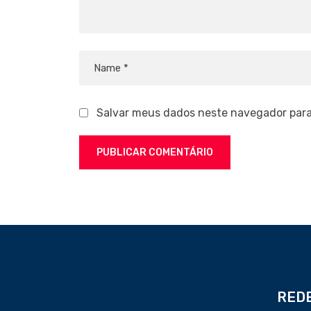
Salvar meus dados neste navegador para
REDE