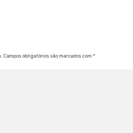
.
Campos obrigatórios são marcados com
*