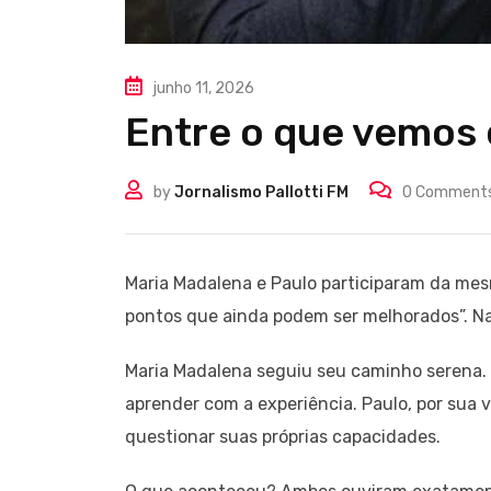
junho 11, 2026
Entre o que vemos
by
Jornalismo Pallotti FM
0
Comment
Maria Madalena e Paulo participaram da mes
pontos que ainda podem ser melhorados”. Na
Maria Madalena seguiu seu caminho serena. 
aprender com a experiência. Paulo, por sua 
questionar suas próprias capacidades.