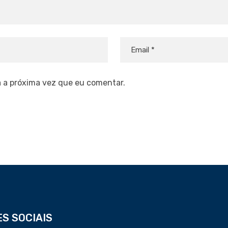
 a próxima vez que eu comentar.
S SOCIAIS