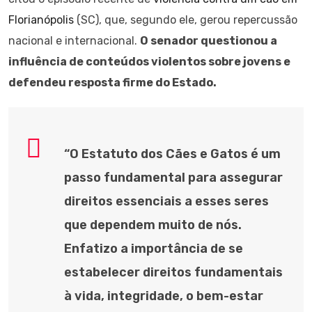
Florianópolis
(SC), que, segundo ele, gerou repercussão
nacional e internacional.
O senador questionou a
influência de conteúdos violentos sobre jovens e
defendeu resposta firme do Estado.
“O Estatuto dos Cães e Gatos é um
passo fundamental para assegurar
direitos essenciais a esses seres
que dependem muito de nós.
Enfatizo a importância de se
estabelecer direitos fundamentais
à vida, integridade, o bem-estar