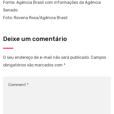
Fonte: Agência Brasil com informações da Agência
Senado
Foto: Rovena Rosa/Agência Brasil
Deixe um comentário
O seu endereço de e-mail não será publicado.
Campos
obrigatórios são marcados com
*