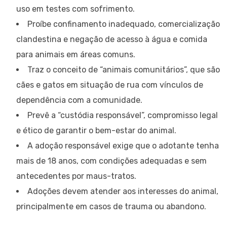
uso em testes com sofrimento.
Proíbe confinamento inadequado, comercialização
clandestina e negação de acesso à água e comida
para animais em áreas comuns.
Traz o conceito de “animais comunitários”, que são
cães e gatos em situação de rua com vínculos de
dependência com a comunidade.
Prevê a “custódia responsável”, compromisso legal
e ético de garantir o bem-estar do animal.
A adoção responsável exige que o adotante tenha
mais de 18 anos, com condições adequadas e sem
antecedentes por maus-tratos.
Adoções devem atender aos interesses do animal,
principalmente em casos de trauma ou abandono.