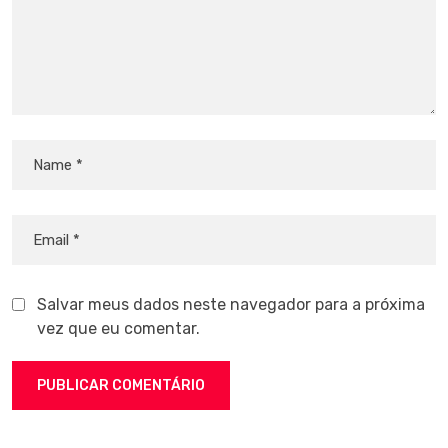
Salvar meus dados neste navegador para a próxima
vez que eu comentar.