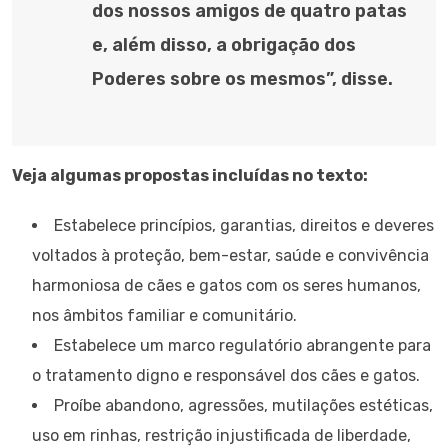
dos nossos amigos de quatro patas
e, além disso, a obrigação dos
Poderes sobre os mesmos”, disse.
Veja algumas propostas incluídas no texto:
Estabelece princípios, garantias, direitos e deveres
voltados à proteção, bem-estar, saúde e convivência
harmoniosa de cães e gatos com os seres humanos,
nos âmbitos familiar e comunitário.
Estabelece um marco regulatório abrangente para
o tratamento digno e responsável dos cães e gatos.
Proíbe abandono, agressões, mutilações estéticas,
uso em rinhas, restrição injustificada de liberdade,