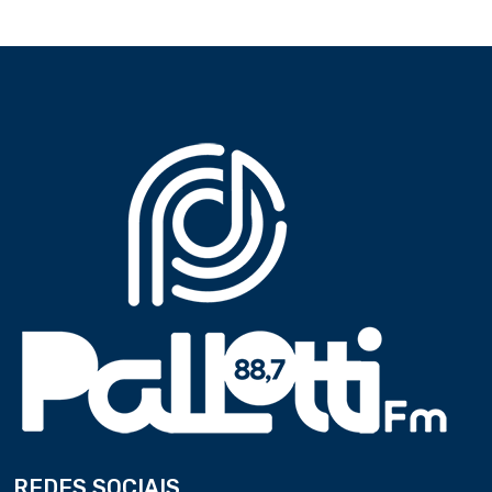
REDES SOCIAIS