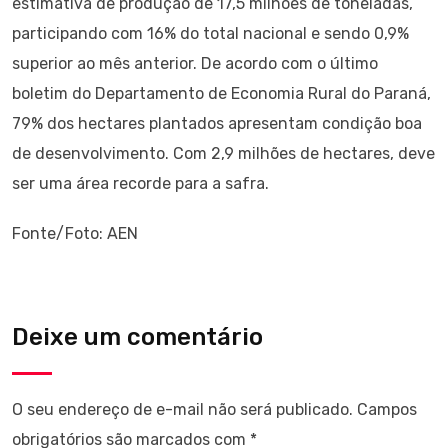
estimativa de produção de 17,5 milhões de toneladas,
participando com 16% do total nacional e sendo 0,9%
superior ao mês anterior. De acordo com o último
boletim do Departamento de Economia Rural do Paraná,
79% dos hectares plantados apresentam condição boa
de desenvolvimento. Com 2,9 milhões de hectares, deve
ser uma área recorde para a safra.
Fonte/Foto: AEN
Deixe um comentário
O seu endereço de e-mail não será publicado.
Campos
obrigatórios são marcados com
*