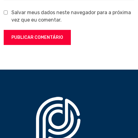
Salvar meus dados neste navegador para a próxima
vez que eu comentar.