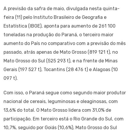
A previsão da safra de maio, divulgada nesta quinta-
feira (11) pelo Instituto Brasileiro de Geografia e
Estatística (IBGE), aponta para aumento de 261 100
toneladas na produção do Paraná, o terceiro maior
aumento do País no comparativo com a previsão do mês
passado, atrás apenas de Mato Grosso (819 121 t), no
Mato Grosso do Sul (525 293 t), e na frente de Minas
Gerais (197 527 t), Tocantins (28 476 t) e Alagoas (10
097 t).
Com isso, o Paraná segue como segundo maior produtor
nacional de cereais, leguminosas e oleaginosas, com
13,6% do total. O Mato Grosso lidera com 31,0% de
participação. Em terceiro está o Rio Grande do Sul, com
10,7%, seguido por Goiás (10,6%), Mato Grosso do Sul