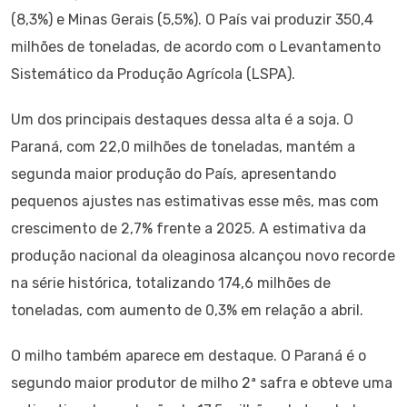
(8,3%) e Minas Gerais (5,5%). O País vai produzir 350,4
milhões de toneladas, de acordo com o Levantamento
Sistemático da Produção Agrícola (LSPA).
Um dos principais destaques dessa alta é a soja. O
Paraná, com 22,0 milhões de toneladas, mantém a
segunda maior produção do País, apresentando
pequenos ajustes nas estimativas esse mês, mas com
crescimento de 2,7% frente a 2025. A estimativa da
produção nacional da oleaginosa alcançou novo recorde
na série histórica, totalizando 174,6 milhões de
toneladas, com aumento de 0,3% em relação a abril.
O milho também aparece em destaque. O Paraná é o
segundo maior produtor de milho 2ª safra e obteve uma