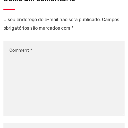
O seu endereço de e-mail não será publicado.
Campos
obrigatórios são marcados com
*