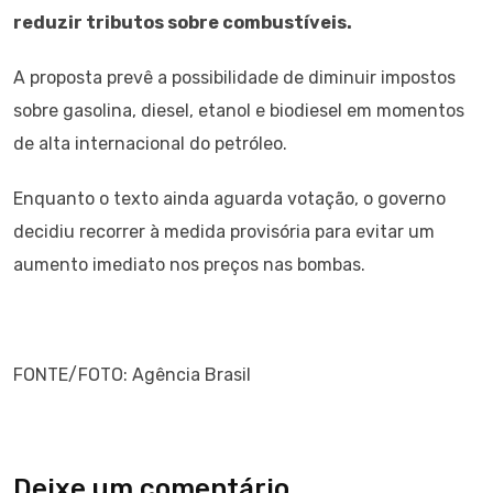
reduzir tributos sobre combustíveis.
A proposta prevê a possibilidade de diminuir impostos
sobre gasolina, diesel, etanol e biodiesel em momentos
de alta internacional do petróleo.
Enquanto o texto ainda aguarda votação, o governo
decidiu recorrer à medida provisória para evitar um
aumento imediato nos preços nas bombas.
FONTE/FOTO: Agência Brasil
Deixe um comentário