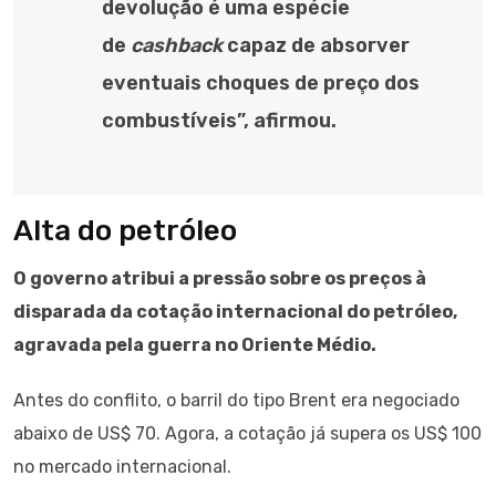
devolução é uma espécie
de
cashback
capaz de absorver
eventuais choques de preço dos
combustíveis”, afirmou.
Alta do petróleo
O governo atribui a pressão sobre os preços à
disparada da cotação internacional do petróleo,
agravada pela guerra no Oriente Médio.
Antes do conflito, o barril do tipo Brent era negociado
abaixo de US$ 70. Agora, a cotação já supera os US$ 100
no mercado internacional.