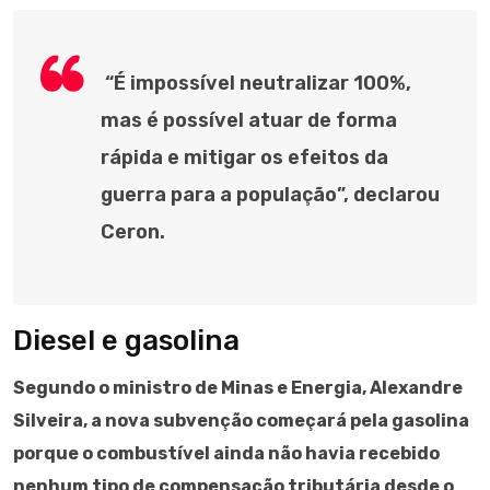
“É impossível neutralizar 100%,
mas é possível atuar de forma
rápida e mitigar os efeitos da
guerra para a população”, declarou
Ceron.
Diesel e gasolina
Segundo o ministro de Minas e Energia, Alexandre
Silveira, a nova subvenção começará pela gasolina
porque o combustível ainda não havia recebido
nenhum tipo de compensação tributária desde o