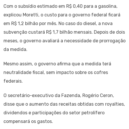
Com o subsídio estimado em R$ 0,40 para a gasolina,
explicou Moretti, o custo para o governo federal ficará
em R$ 1,2 bilhão por mês. No caso do diesel, a nova
subvenção custará R$ 1,7 bilhão mensais. Depois de dois
meses, o governo avaliará a necessidade de prorrogação
da medida.
Mesmo assim, o governo afirma que a medida terá
neutralidade fiscal, sem impacto sobre os cofres
federais.
O secretário-executivo da Fazenda, Rogério Ceron,
disse que o aumento das receitas obtidas com royalties,
dividendos e participações do setor petrolífero
compensará os gastos.