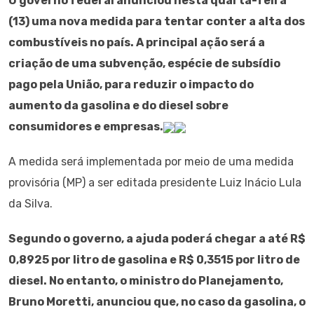
O governo federal anunciou nesta quarta-feira
(13) uma nova medida para tentar conter a alta dos
combustíveis no país. A principal ação será a
criação de uma subvenção, espécie de subsídio
pago pela União, para reduzir o impacto do
aumento da gasolina e do diesel sobre
consumidores e empresas.
A medida será implementada por meio de uma medida
provisória (MP) a ser editada presidente Luiz Inácio Lula
da Silva.
Segundo o governo, a ajuda poderá chegar a até R$
0,8925 por litro de gasolina e R$ 0,3515 por litro de
diesel. No entanto, o ministro do Planejamento,
Bruno Moretti, anunciou que, no caso da gasolina, o