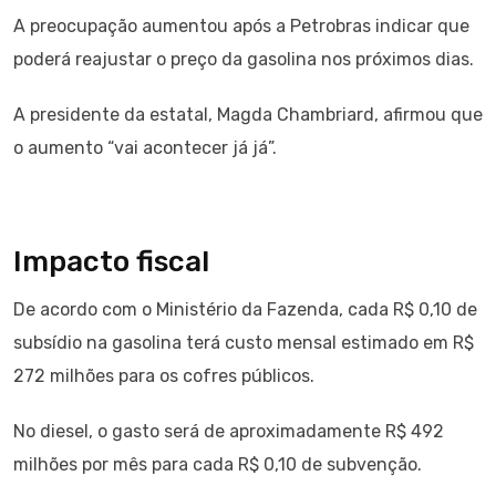
A preocupação aumentou após a Petrobras indicar que
poderá reajustar o preço da gasolina nos próximos dias.
A presidente da estatal, Magda Chambriard, afirmou que
o aumento “vai acontecer já já”.
Impacto fiscal
De acordo com o Ministério da Fazenda, cada R$ 0,10 de
subsídio na gasolina terá custo mensal estimado em R$
272 milhões para os cofres públicos.
No diesel, o gasto será de aproximadamente R$ 492
milhões por mês para cada R$ 0,10 de subvenção.