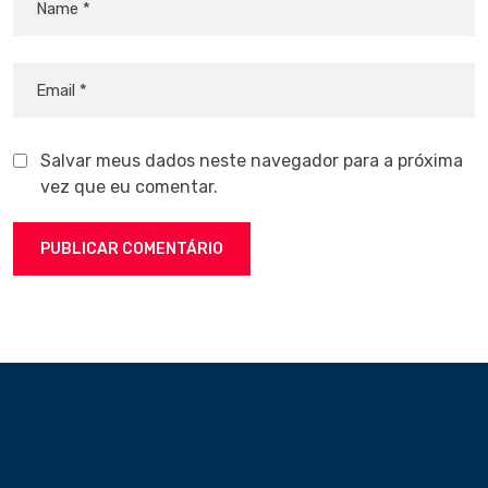
Salvar meus dados neste navegador para a próxima
vez que eu comentar.