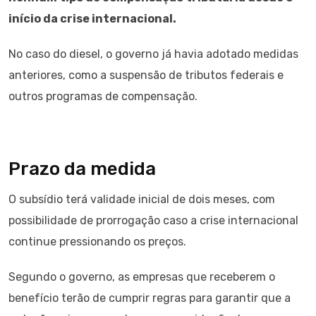
início da crise internacional.
No caso do diesel, o governo já havia adotado medidas
anteriores, como a suspensão de tributos federais e
outros programas de compensação.
Prazo da medida
O subsídio terá validade inicial de dois meses, com
possibilidade de prorrogação caso a crise internacional
continue pressionando os preços.
Segundo o governo, as empresas que receberem o
benefício terão de cumprir regras para garantir que a