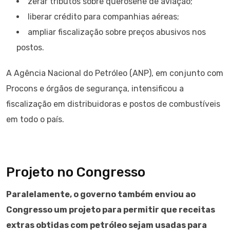
zerar tributos sobre querosene de aviação;
liberar crédito para companhias aéreas;
ampliar fiscalização sobre preços abusivos nos
postos.
A Agência Nacional do Petróleo (ANP), em conjunto com
Procons e órgãos de segurança, intensificou a
fiscalização em distribuidoras e postos de combustíveis
em todo o país.
Projeto no Congresso
Paralelamente, o governo também enviou ao
Congresso um projeto para permitir que receitas
extras obtidas com petróleo sejam usadas para