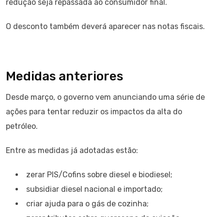
redução seja repassada ao consumidor final.
O desconto também deverá aparecer nas notas fiscais.
Medidas anteriores
Desde março, o governo vem anunciando uma série de
ações para tentar reduzir os impactos da alta do
petróleo.
Entre as medidas já adotadas estão:
zerar PIS/Cofins sobre diesel e biodiesel;
subsidiar diesel nacional e importado;
criar ajuda para o gás de cozinha;