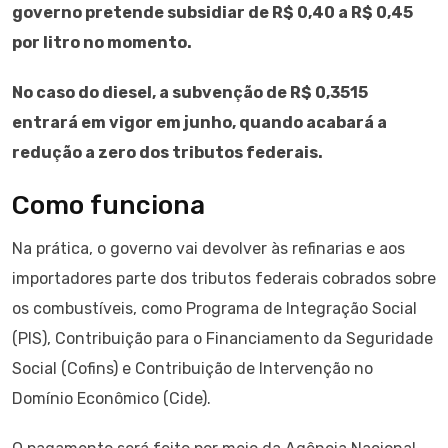
governo pretende subsidiar de R$ 0,40 a R$ 0,45
por litro no momento.
No caso do diesel, a subvenção de R$ 0,3515
entrará em vigor em junho, quando acabará a
redução a zero dos tributos federais.
Como funciona
Na prática, o governo vai devolver às refinarias e aos
importadores parte dos tributos federais cobrados sobre
os combustíveis, como Programa de Integração Social
(PIS), Contribuição para o Financiamento da Seguridade
Social (Cofins) e Contribuição de Intervenção no
Domínio Econômico (Cide).