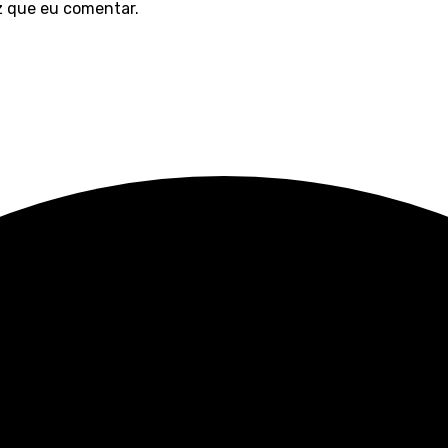
z que eu comentar.