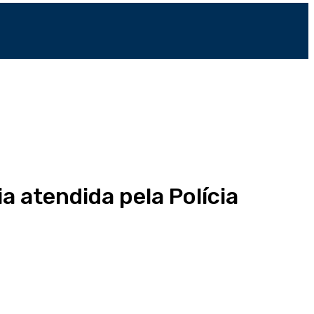
 atendida pela Polícia