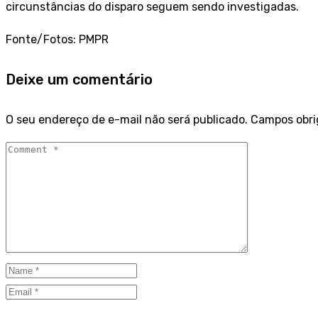
circunstâncias do disparo seguem sendo investigadas.
Fonte/Fotos: PMPR
Deixe um comentário
O seu endereço de e-mail não será publicado.
Campos obri