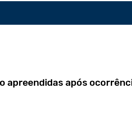
 apreendidas após ocorrência