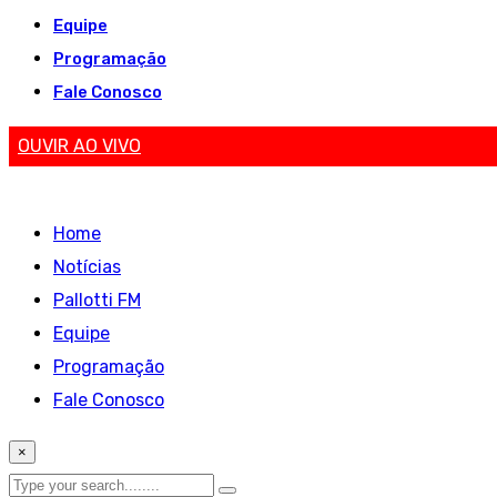
Equipe
Programação
Fale Conosco
OUVIR AO VIVO
Home
Notícias
Pallotti FM
Equipe
Programação
Fale Conosco
×