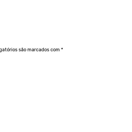
gatórios são marcados com
*