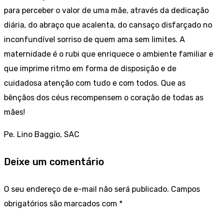
para perceber o valor de uma mãe, através da dedicação
diária, do abraço que acalenta, do cansaço disfarçado no
inconfundível sorriso de quem ama sem limites. A
maternidade é o rubi que enriquece o ambiente familiar e
que imprime ritmo em forma de disposição e de
cuidadosa atenção com tudo e com todos. Que as
bênçãos dos céus recompensem o coração de todas as
mães!
Pe. Lino Baggio, SAC
Deixe um comentário
O seu endereço de e-mail não será publicado.
Campos
obrigatórios são marcados com
*