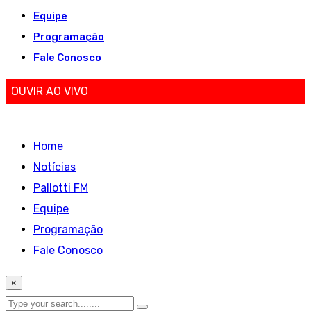
Equipe
Programação
Fale Conosco
OUVIR AO VIVO
Home
Notícias
Pallotti FM
Equipe
Programação
Fale Conosco
×