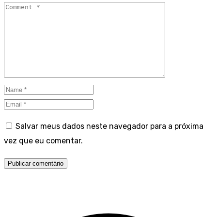
Salvar meus dados neste navegador para a próxima
vez que eu comentar.