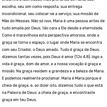
escolha, seu sim como resposta, sua entrega
incondicional, seu colocar-se a serviço, sua missão de
Mãe do Messias. Não só isso, Maria é uma pessoa antes de
tudo amada por Deus, tão cara a Ele desde a eternidade.
Como é maravilhosa esta perspectiva amorosa, onde a
graça se torna o espaço, o lugar onde Maria se encontra
com seu Criador, o Deus amado. Tudo é graça de Deus,
dizemos tantas vezes, pois Deus é amor (1Jo 4,8), logo a
vida é graça, dom de amor, e a nossa vocação é graça e
missão. Na graça residem a grandeza e a beleza de Maria.
E podemos realmente proclamar: Maria é Maria porque é
cheia de graça, e, ao dizer isto, dizemos tudo o que está
na Palavra de Deus: a cheia de graça, e encontraste
graça em teu Deus.