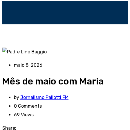
maio 8, 2026
Mês de maio com Maria
by
Jornalismo Pallotti FM
0
Comments
69
Views
Share: