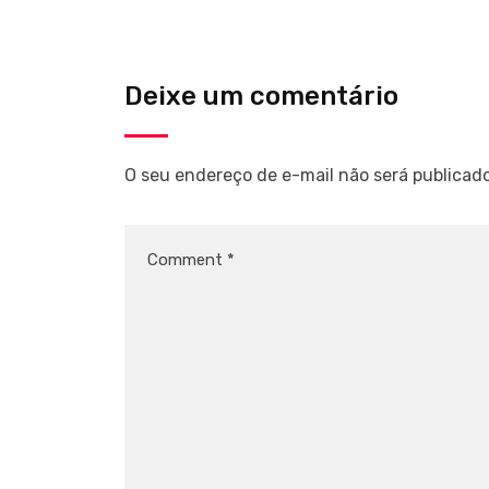
Deixe um comentário
O seu endereço de e-mail não será publicado