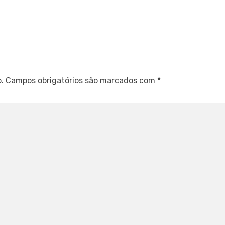
.
Campos obrigatórios são marcados com
*