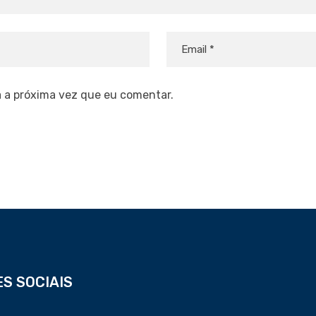
 a próxima vez que eu comentar.
S SOCIAIS