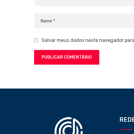
Salvar meus dados neste navegador para
REDE