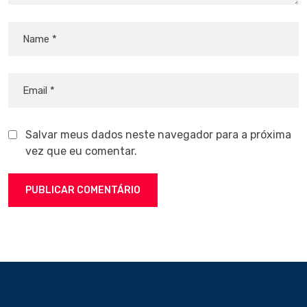
Salvar meus dados neste navegador para a próxima
vez que eu comentar.