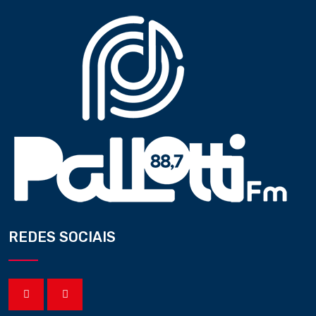
REDES SOCIAIS