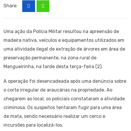
Share:
Uma ação da Polícia Militar resultou na apreensão de
madeira nativa, veículos e equipamentos utilizados em
uma atividade ilegal de extração de árvores em área de
preservação permanente, na zona rural de
Mangueirinha, na tarde desta terça-feira (2).
A operação foi desencadeada após uma denúncia sobre
o corte irregular de araucárias na propriedade. Ao
chegarem ao local, os policiais constataram a atividade
criminosa. Os suspeitos tentaram fugir para uma área
de mata, sendo necessário realizar um cerco e
incursões para localizá-los.