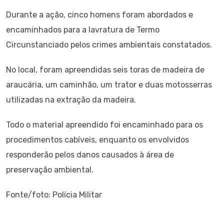
Durante a ação, cinco homens foram abordados e
encaminhados para a lavratura de Termo
Circunstanciado pelos crimes ambientais constatados.
No local, foram apreendidas seis toras de madeira de
araucária, um caminhão, um trator e duas motosserras
utilizadas na extração da madeira.
Todo o material apreendido foi encaminhado para os
procedimentos cabíveis, enquanto os envolvidos
responderão pelos danos causados à área de
preservação ambiental.
Fonte/foto: Polícia Militar