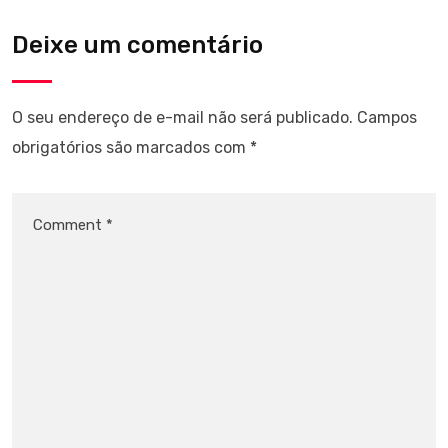
Deixe um comentário
O seu endereço de e-mail não será publicado.
Campos
obrigatórios são marcados com
*