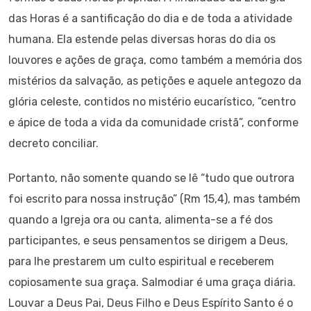
das Horas é a santificação do dia e de toda a atividade
humana. Ela estende pelas diversas horas do dia os
louvores e ações de graça, como também a memória dos
mistérios da salvação, as petições e aquele antegozo da
glória celeste, contidos no mistério eucarístico, “centro
e ápice de toda a vida da comunidade cristã”, conforme
decreto conciliar.
Portanto, não somente quando se lê “tudo que outrora
foi escrito para nossa instrução” (Rm 15,4), mas também
quando a Igreja ora ou canta, alimenta-se a fé dos
participantes, e seus pensamentos se dirigem a Deus,
para lhe prestarem um culto espiritual e receberem
copiosamente sua graça. Salmodiar é uma graça diária.
Louvar a Deus Pai, Deus Filho e Deus Espírito Santo é o