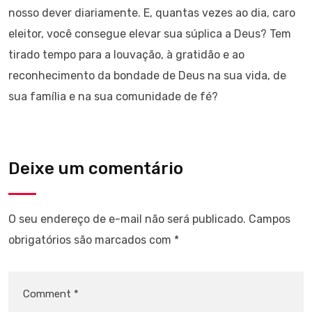
nosso dever diariamente. E, quantas vezes ao dia, caro
eleitor, você consegue elevar sua súplica a Deus? Tem
tirado tempo para a louvação, à gratidão e ao
reconhecimento da bondade de Deus na sua vida, de
sua família e na sua comunidade de fé?
Deixe um comentário
O seu endereço de e-mail não será publicado.
Campos
obrigatórios são marcados com
*