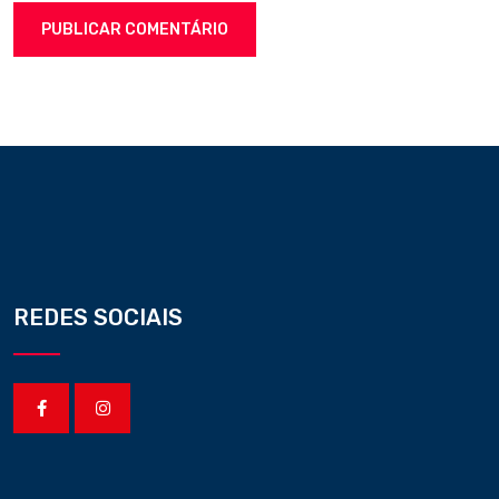
REDES SOCIAIS