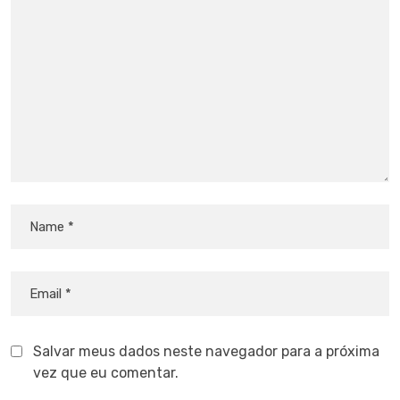
Salvar meus dados neste navegador para a próxima
vez que eu comentar.