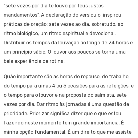
“sete vezes por dia te louvo por teus justos
mandamentos”. A declaração do versículo, inspirou
práticas de oração: sete vezes ao dia, sobretudo, ao
ritmo biológico, um ritmo espiritual e devocional.
Distribuir os tempos da louvação ao longo de 24 horas é
um princípio sábio. O louvor aos poucos se torna uma
bela experiência de rotina.
Quão importante são as horas do repouso, do trabalho,
do tempo para umas 4 ou 5 ocasiões para as refeições, e
o tempo para o louvor e na proposta do salmista, sete
vezes por dia. Dar ritmo às jornadas é uma questão de
prioridade. Priorizar significa dizer que o que estou
fazendo neste momento tem grande importância. É
minha opção fundamental. É um direito que me assiste