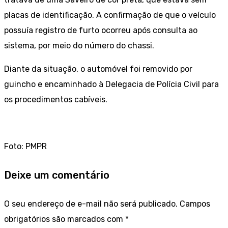
placas de identificação. A confirmação de que o veículo
possuía registro de furto ocorreu após consulta ao
sistema, por meio do número do chassi.
Diante da situação, o automóvel foi removido por
guincho e encaminhado à Delegacia de Polícia Civil para
os procedimentos cabíveis.
Foto: PMPR
Deixe um comentário
O seu endereço de e-mail não será publicado.
Campos
obrigatórios são marcados com
*