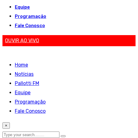
Equipe
Programação
Fale Conosco
OUVIR AO VIVO
Home
Notícias
Pallotti FM
Equipe
Programação
Fale Conosco
×