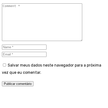
Salvar meus dados neste navegador para a próxima
vez que eu comentar.