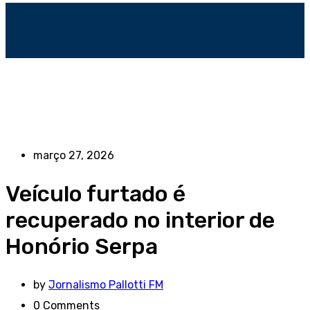
março 27, 2026
Veículo furtado é
recuperado no interior de
Honório Serpa
by
Jornalismo Pallotti FM
0
Comments