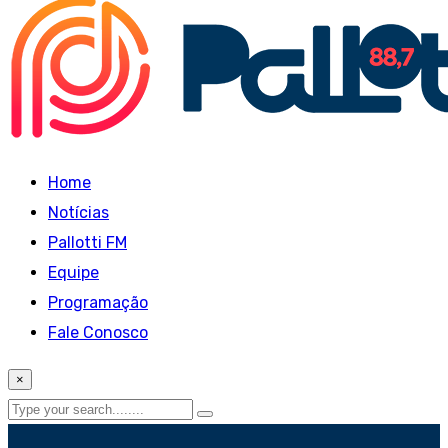
Home
Notícias
Pallotti FM
Equipe
Programação
Fale Conosco
×