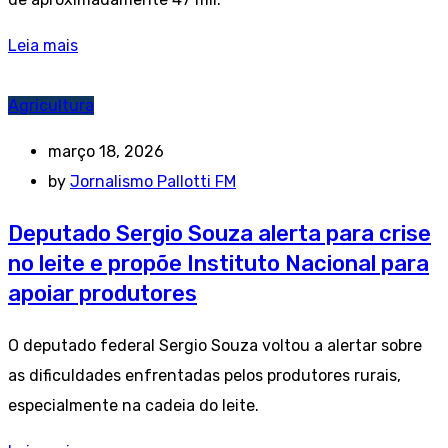
Leia mais
Agricultura
março 18, 2026
by
Jornalismo Pallotti FM
Deputado Sergio Souza alerta para crise
no leite e propõe Instituto Nacional para
apoiar produtores
O deputado federal Sergio Souza voltou a alertar sobre
as dificuldades enfrentadas pelos produtores rurais,
especialmente na cadeia do leite.