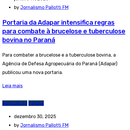
by
Jornalismo Pallotti FM
Portaria da Adapar intensifica regras
para combate à brucelose e tuberculose
bovina no Paraná
Para combater a brucelose e a tuberculose bovina, a
Agência de Defesa Agropecuária do Paraná (Adapar)
publicou uma nova portaria.
Leia mais
Agricultura
Paraná
dezembro 30, 2025
by
Jornalismo Pallotti FM