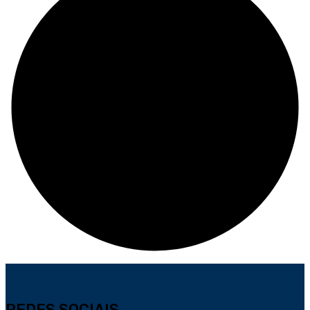
REDES SOCIAIS