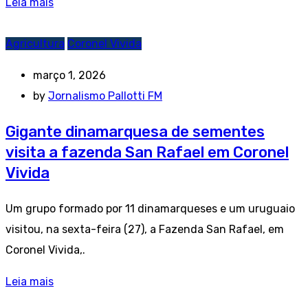
Leia mais
Agricultura
Coronel Vivida
março 1, 2026
by
Jornalismo Pallotti FM
Gigante dinamarquesa de sementes
visita a fazenda San Rafael em Coronel
Vivida
Um grupo formado por 11 dinamarqueses e um uruguaio
visitou, na sexta-feira (27), a Fazenda San Rafael, em
Coronel Vivida,.
Leia mais