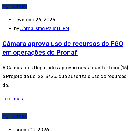
Agricultura
fevereiro 26, 2026
by
Jornalismo Pallotti FM
Câmara aprova uso de recursos do FGO
em operações do Pronaf
A Câmara dos Deputados aprovou nesta quinta-feira (16)
o Projeto de Lei 2213/25, que autoriza o uso de recursos
do.
Leia mais
Agricultura
janeiro 19, 2026