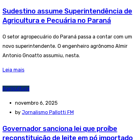
Sudestino assume Superintendência de
Agricultura e Pecuária no Paraná
O setor agropecuário do Paraná passa a contar com um
novo superintendente. O engenheiro agrônomo Almir
Antonio Gnoatto assumiu, nesta.
Leia mais
Agricultura
novembro 6, 2025
by
Jornalismo Pallotti FM
Governador sanciona lei que proíbe
reconstituição de leite em pó importado