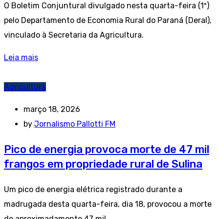
O Boletim Conjuntural divulgado nesta quarta-feira (1º)
pelo Departamento de Economia Rural do Paraná (Deral),
vinculado à Secretaria da Agricultura.
Leia mais
Agricultura
março 18, 2026
by
Jornalismo Pallotti FM
Pico de energia provoca morte de 47 mil
frangos em propriedade rural de Sulina
Um pico de energia elétrica registrado durante a
madrugada desta quarta-feira, dia 18, provocou a morte
de aproximadamente 47 mil.