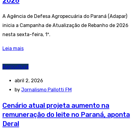
2026
A Agência de Defesa Agropecuária do Paraná (Adapar)
inicia a Campanha de Atualização de Rebanho de 2026
nesta sexta-feira, 1º.
Leia mais
Agricultura
abril 2, 2026
by
Jornalismo Pallotti FM
Cenário atual projeta aumento na
remuneração do leite no Paraná, aponta
Deral