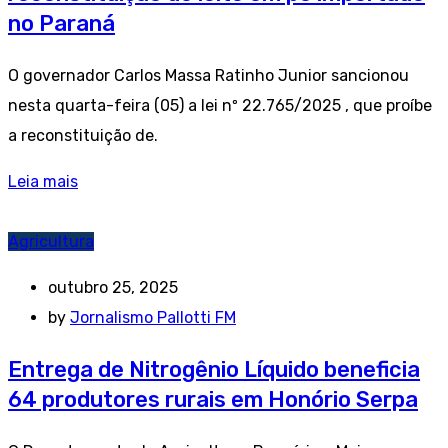
no Paraná
O governador Carlos Massa Ratinho Junior sancionou
nesta quarta-feira (05) a lei nº 22.765/2025 , que proíbe
a reconstituição de.
Leia mais
Agricultura
outubro 25, 2025
by
Jornalismo Pallotti FM
Entrega de Nitrogênio Líquido beneficia
64 produtores rurais em Honório Serpa