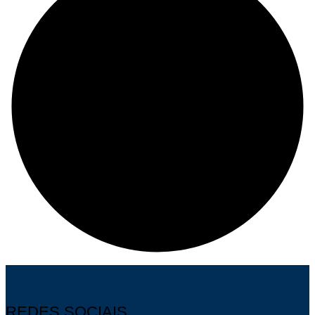
REDES SOCIAIS