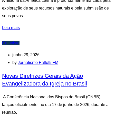
A história da América Latina é profundamente marcada pela
exploração de seus recursos naturais e pela submissão de
seus povos.
Leia mais
Colunista
junho 29, 2026
by
Jornalismo Pallotti FM
Novas Diretrizes Gerais da Ação
Evangelizadora da Igreja no Brasil
A Conferência Nacional dos Bispos do Brasil (CNBB)
lançou oficialmente, no dia 17 de junho de 2026, durante a
reunião.