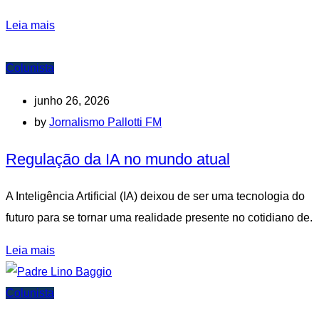
Leia mais
Colunista
junho 26, 2026
by
Jornalismo Pallotti FM
Regulação da IA no mundo atual
A Inteligência Artificial (IA) deixou de ser uma tecnologia do
futuro para se tornar uma realidade presente no cotidiano de.
Leia mais
Colunista