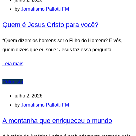
by
Jornalismo Pallotti FM
Quem é Jesus Cristo para você?
“Quem dizem os homens ser o Filho do Homem? E vós,
quem dizeis que eu sou?” Jesus faz essa pergunta.
Leia mais
Colunista
julho 2, 2026
by
Jornalismo Pallotti FM
A montanha que enriqueceu o mundo