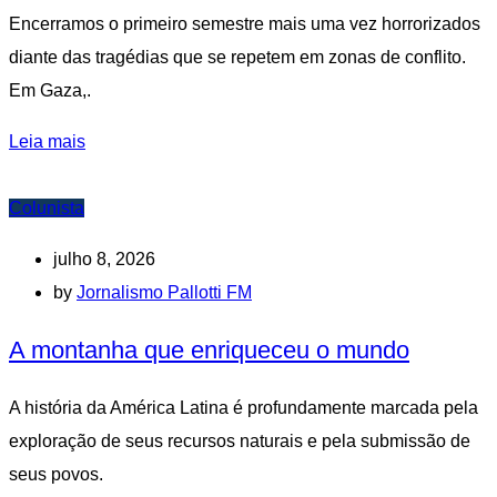
Encerramos o primeiro semestre mais uma vez horrorizados
diante das tragédias que se repetem em zonas de conflito.
Em Gaza,.
Leia mais
Colunista
julho 8, 2026
by
Jornalismo Pallotti FM
A montanha que enriqueceu o mundo
A história da América Latina é profundamente marcada pela
exploração de seus recursos naturais e pela submissão de
seus povos.