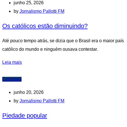
junho 25, 2026
by
Jornalismo Pallotti FM
Os católicos estão diminuindo?
Até pouco tempo atrás, se dizia que o Brasil era o maior país
católico do mundo e ninguém ousava contestar.
Leia mais
Colunista
junho 20, 2026
by
Jornalismo Pallotti FM
Piedade popular